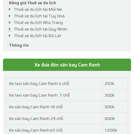
Bảng giá thuê xe du lịch
Thuê xe du lịch tại Mũi Né
Thuê xe du lịch tại Tuy Hoà
Thuê xe du lịch Nha Trang
Thuê xe du lịch tại Quy Nhơn
Thuê xe du lịch tại Đà Lạt
Thông tin
Xe đưa đón sân bay Cam Ranh
Xe taxi sân bay Cam Ranh 4 chỗ
250k
Xe taxi sân bay Cam Ranh 7 chỗ
300k
Xe sân bay Cam Ranh 16 chỗ
500k
Xe sân bay Cam Ranh 29 chỗ
800k
Xe sân bay Cam Ranh45 chỗ
1,200k