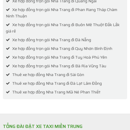
Xe hợp đồng trọn gói Nha Trang đi Quảng Ngãi
Xe hợp đồng trọn gói Nha Trang đi Phan Rang Tháp Chàm
Ninh Thuận
Xe hợp đồng trọn gói Nha Trang đi Buôn Mê Thuột Đắk Lắk
giá rẻ
Xe hợp đồng trọn gói Nha Trang đi Đà Nẵng
Xe hợp đồng trọn gói Nha Trang đi Quy Nhơn Bình Định
Xe hợp đồng trọn gói Nha Trang đi Tuy Hoà Phú Yên
Xe hợp đồng trọn gói Nha Trang đi Bà Rịa Vũng Tàu
Thuê xe hợp đồng Nha Trang đi Sài Gòn
Thuê xe hợp đồng Nha Trang đi Đà Lạt Lâm Đồng
Thuê xe hợp đồng Nha Trang Mũi Né Phan Thiết
TỔNG ĐÀI ĐẶT XE TAXI MIỀN TRUNG