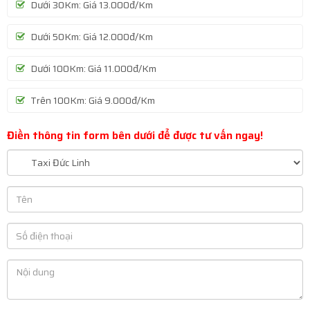
Dưới 30Km: Giá 13.000đ/Km
Dưới 50Km: Giá 12.000đ/Km
Dưới 100Km: Giá 11.000đ/Km
Trên 100Km: Giá 9.000đ/Km
Điền thông tin form bên dưới để được tư vấn ngay!