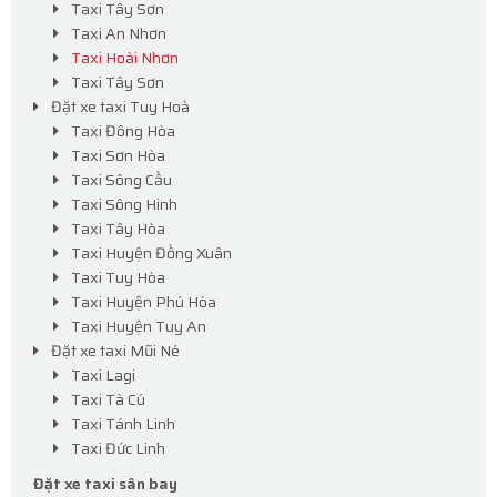
Taxi Tây Sơn
Taxi An Nhơn
Taxi Hoài Nhơn
Taxi Tây Sơn
Đặt xe taxi Tuy Hoà
Taxi Đông Hòa
Taxi Sơn Hòa
Taxi Sông Cầu
Taxi Sông Hinh
Taxi Tây Hòa
Taxi Huyện Đồng Xuân
Taxi Tuy Hòa
Taxi Huyện Phú Hòa
Taxi Huyện Tuy An
Đặt xe taxi Mũi Né
Taxi Lagi
Taxi Tà Cú
Taxi Tánh Linh
Taxi Đức Linh
Đặt xe taxi sân bay