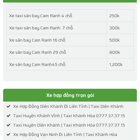
Xe taxi sân bay Cam Ranh 4 chỗ
250k
Xe taxi sân bay Cam Ranh 7 chỗ
300k
Xe sân bay Cam Ranh 16 chỗ
500k
Xe sân bay Cam Ranh 29 chỗ
800k
Xe sân bay Cam Ranh45 chỗ
1,200k
Xe hợp đồng trọn gói
Xe Hợp Đồng Diên Khánh Đi Liên Tỉnh | Taxi Diên Khánh
Taxi Huyện Khánh Vĩnh | Taxi Khánh Hòa 0777.37.37.15
Taxi Huyện Diên Khánh | Taxi Khánh Hòa 0777.37.37.15
Xe Hợp Đồng Vạn Ninh Đi Liên Tỉnh | Taxi Khánh Hòa