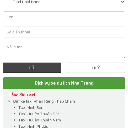
GỬI
HUỶ
Dịch vụ xe du lịch Nha Trang
Tổng đài Taxi
Đặt xe taxi Phan Rang Tháp Chàm
Taxi Ninh Sơn
Taxi Huyện Thuận Bắc
Taxi Huyện Thuận Nam
Taxi Ninh Phước