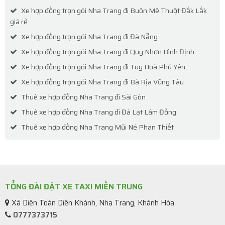
Xe hợp đồng trọn gói Nha Trang đi Buôn Mê Thuột Đắk Lắk
giá rẻ
Xe hợp đồng trọn gói Nha Trang đi Đà Nẵng
Xe hợp đồng trọn gói Nha Trang đi Quy Nhơn Bình Định
Xe hợp đồng trọn gói Nha Trang đi Tuy Hoà Phú Yên
Xe hợp đồng trọn gói Nha Trang đi Bà Rịa Vũng Tàu
Thuê xe hợp đồng Nha Trang đi Sài Gòn
Thuê xe hợp đồng Nha Trang đi Đà Lạt Lâm Đồng
Thuê xe hợp đồng Nha Trang Mũi Né Phan Thiết
TỔNG ĐÀI ĐẶT XE TAXI MIỀN TRUNG
Xã Diên Toàn Diên Khánh, Nha Trang, Khánh Hòa
0777373715