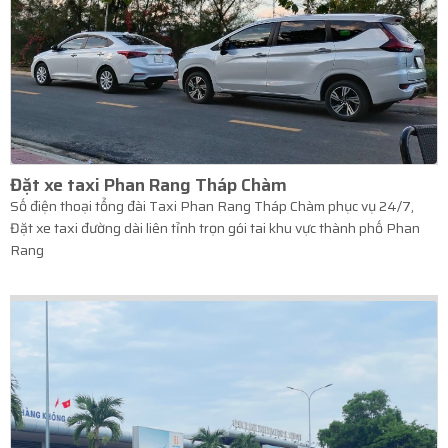
Đặt xe taxi Phan Rang Tháp Chàm
Số điện thoại tổng đài Taxi Phan Rang Tháp Chàm phục vụ 24/7,
Đặt xe taxi đường dài liên tỉnh trọn gói tai khu vực thành phố Phan
Rang