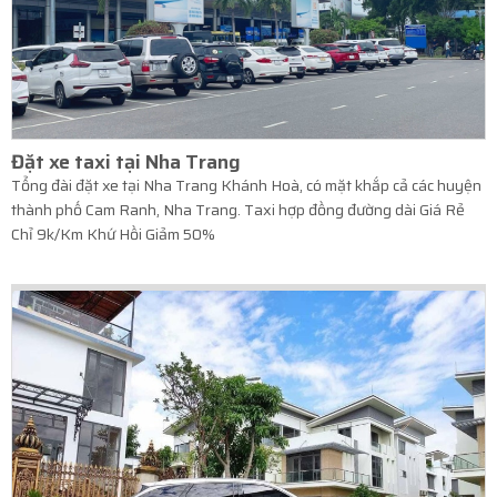
Đặt xe taxi tại Nha Trang
Tổng đài đặt xe tại Nha Trang Khánh Hoà, có mặt khắp cả các huyện
thành phố Cam Ranh, Nha Trang. Taxi hợp đồng đường dài Giá Rẻ
Chỉ 9k/Km Khứ Hồi Giảm 50%